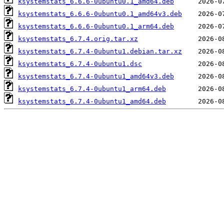
ksystemstats_6.6.6-0ubuntu0.1_amd64.deb
ksystemstats_6.6.6-0ubuntu0.1_amd64v3.deb
ksystemstats_6.6.6-0ubuntu0.1_arm64.deb
ksystemstats_6.7.4.orig.tar.xz
ksystemstats_6.7.4-0ubuntu1.debian.tar.xz
ksystemstats_6.7.4-0ubuntu1.dsc
ksystemstats_6.7.4-0ubuntu1_amd64v3.deb
ksystemstats_6.7.4-0ubuntu1_arm64.deb
ksystemstats_6.7.4-0ubuntu1_amd64.deb