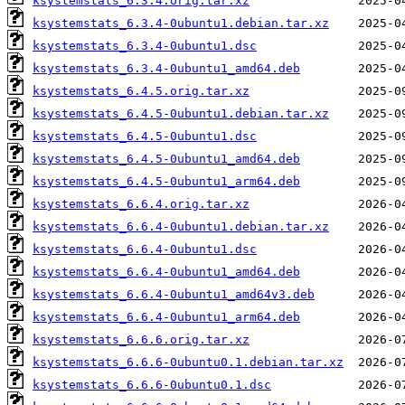
ksystemstats_6.3.4.orig.tar.xz
ksystemstats_6.3.4-0ubuntu1.debian.tar.xz
ksystemstats_6.3.4-0ubuntu1.dsc
ksystemstats_6.3.4-0ubuntu1_amd64.deb
ksystemstats_6.4.5.orig.tar.xz
ksystemstats_6.4.5-0ubuntu1.debian.tar.xz
ksystemstats_6.4.5-0ubuntu1.dsc
ksystemstats_6.4.5-0ubuntu1_amd64.deb
ksystemstats_6.4.5-0ubuntu1_arm64.deb
ksystemstats_6.6.4.orig.tar.xz
ksystemstats_6.6.4-0ubuntu1.debian.tar.xz
ksystemstats_6.6.4-0ubuntu1.dsc
ksystemstats_6.6.4-0ubuntu1_amd64.deb
ksystemstats_6.6.4-0ubuntu1_amd64v3.deb
ksystemstats_6.6.4-0ubuntu1_arm64.deb
ksystemstats_6.6.6.orig.tar.xz
ksystemstats_6.6.6-0ubuntu0.1.debian.tar.xz
ksystemstats_6.6.6-0ubuntu0.1.dsc