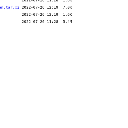
an.tar.xz